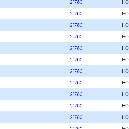
21760
HO
21760
HO
21760
HO
21760
HO
21760
HO
21760
HO
21760
HO
21760
HO
21760
HO
21760
HO
21760
HO
21760
HO