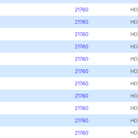
21760
HO
21760
HO
21760
HO
21760
HO
21760
HO
21760
HO
21760
HO
21760
HO
21760
HO
21760
HO
21760
HO