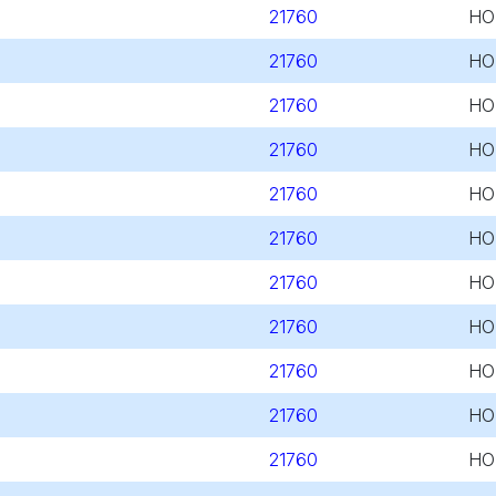
21760
HO
21760
HO
21760
HO
21760
HO
21760
HO
21760
HO
21760
HO
21760
HO
21760
HO
21760
HO
21760
HO