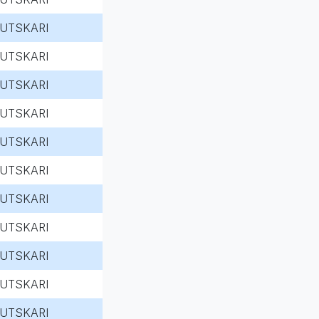
UTSKARI
UTSKARI
UTSKARI
UTSKARI
UTSKARI
UTSKARI
UTSKARI
UTSKARI
UTSKARI
UTSKARI
UTSKARI