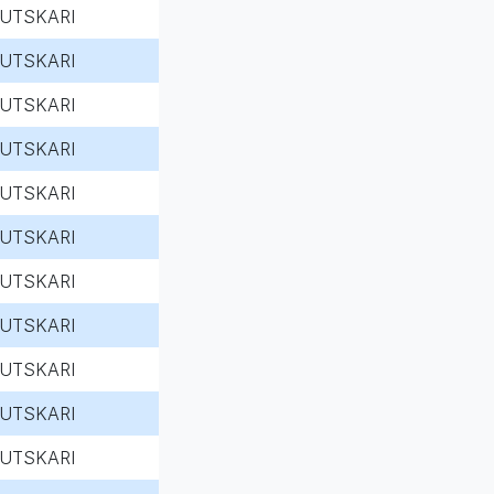
UTSKARI
UTSKARI
UTSKARI
UTSKARI
UTSKARI
UTSKARI
UTSKARI
UTSKARI
UTSKARI
UTSKARI
UTSKARI