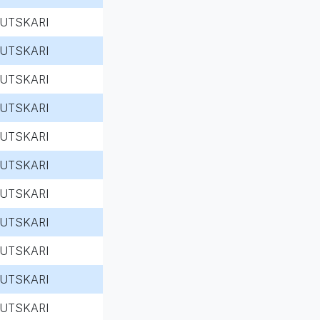
UTSKARI
UTSKARI
UTSKARI
UTSKARI
UTSKARI
UTSKARI
UTSKARI
UTSKARI
UTSKARI
UTSKARI
UTSKARI