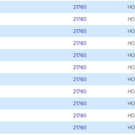
21760
HO
21760
HO
21760
HO
21760
HO
21760
HO
21760
HO
21760
HO
21760
HO
21760
HO
21760
HO
21760
HO