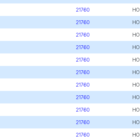
21760
HO
21760
HO
21760
HO
21760
HO
21760
HO
21760
HO
21760
HO
21760
HO
21760
HO
21760
HO
21760
HO