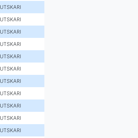
UTSKARI
UTSKARI
UTSKARI
UTSKARI
UTSKARI
UTSKARI
UTSKARI
UTSKARI
UTSKARI
UTSKARI
UTSKARI