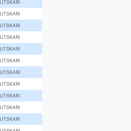
UTSKARI
UTSKARI
UTSKARI
UTSKARI
UTSKARI
UTSKARI
UTSKARI
UTSKARI
UTSKARI
UTSKARI
UTSKARI
UTSKARI