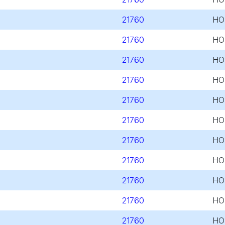
21760
HO
21760
HO
21760
HO
21760
HO
21760
HO
21760
HO
21760
HO
21760
HO
21760
HO
21760
HO
21760
HO