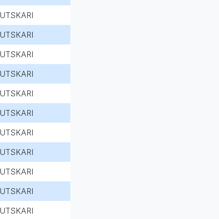
UTSKARI
UTSKARI
UTSKARI
UTSKARI
UTSKARI
UTSKARI
UTSKARI
UTSKARI
UTSKARI
UTSKARI
UTSKARI