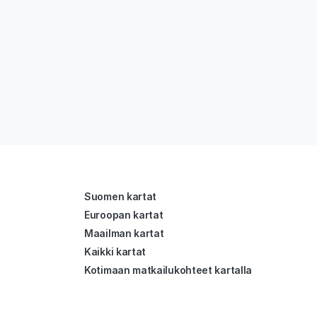
Suomen kartat
Euroopan kartat
Maailman kartat
Kaikki kartat
Kotimaan matkailukohteet kartalla