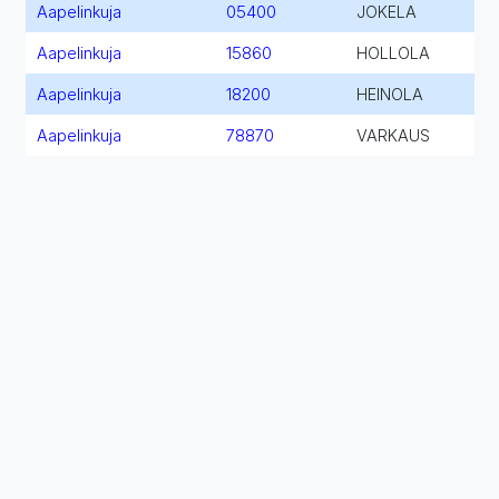
Aapelinkuja
05400
JOKELA
Aapelinkuja
15860
HOLLOLA
Aapelinkuja
18200
HEINOLA
Aapelinkuja
78870
VARKAUS