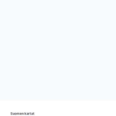
Suomen kartat