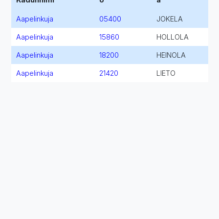
Aapelinkuja
05400
JOKELA
Aapelinkuja
15860
HOLLOLA
Aapelinkuja
18200
HEINOLA
Aapelinkuja
21420
LIETO