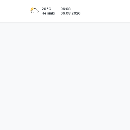
20 °C
06:08
Helsinki
06.08.2026