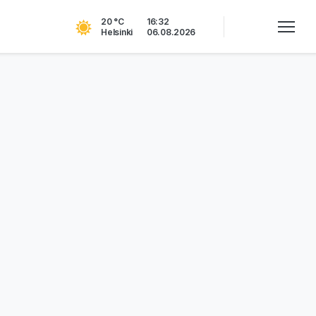
20 °C
16:32
Helsinki
06.08.2026