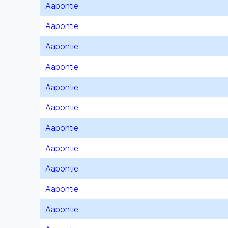
Aapontie
Aapontie
Aapontie
Aapontie
Aapontie
Aapontie
Aapontie
Aapontie
Aapontie
Aapontie
Aapontie