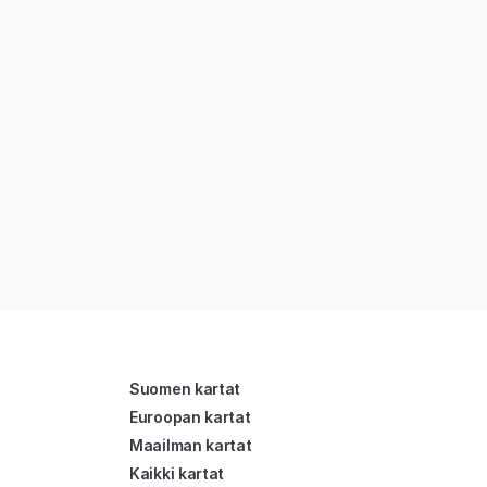
Suomen kartat
Euroopan kartat
Maailman kartat
Kaikki kartat