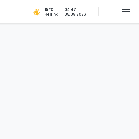
15 °C
04:47
Helsinki
08.08.2026