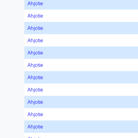
Ahjotie
Ahjotie
Ahjotie
Ahjotie
Ahjotie
Ahjotie
Ahjotie
Ahjotie
Ahjotie
Ahjotie
Ahjotie