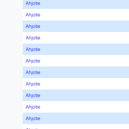
Ahjotie
Ahjotie
Ahjotie
Ahjotie
Ahjotie
Ahjotie
Ahjotie
Ahjotie
Ahjotie
Ahjotie
Ahjotie