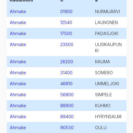
Ahmatie
01900
NURMIJÄRVI
Ahmatie
12540
LAUNONEN
Ahmatie
17500
PADASJOKI
Ahmatie
23500
UUSIKAUPUN
KI
Ahmatie
26200
RAUMA
Ahmatie
31400
SOMERO
Ahmatie
46810
UMMELJOKI
Ahmatie
56800
SIMPELE
Ahmatie
88900
KUHMO
Ahmatie
89400
HYRYNSALMI
Ahmatie
90530
OULU