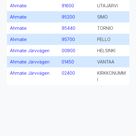
Ahmatie
91600
UTAJÄRVI
Ahmatie
95200
SIMO
Ahmatie
95440
TORNIO
Ahmatie
95700
PELLO
Ahmatie Järvvägen
00800
HELSINKI
Ahmatie Järvvägen
01450
VANTAA
Ahmatie Järvvägen
02400
KIRKKONUMM
I