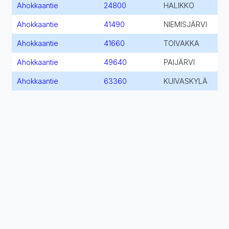
Ahokkaantie
24800
HALIKKO
Ahokkaantie
41490
NIEMISJÄRVI
Ahokkaantie
41660
TOIVAKKA
Ahokkaantie
49640
PAIJÄRVI
Ahokkaantie
63360
KUIVASKYLÄ