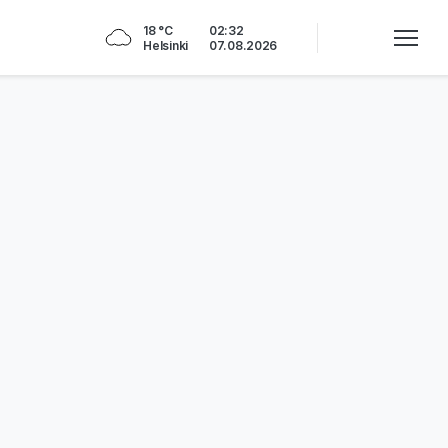
18 °C
02:32
Helsinki
07.08.2026