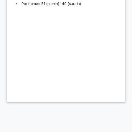
Parittomat: 51 (pienin) 149 (suurin)