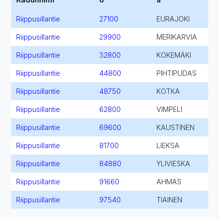
Riippusillantie
27100
EURAJOKI
Riippusillantie
29900
MERIKARVIA
Riippusillantie
32800
KOKEMÄKI
Riippusillantie
44800
PIHTIPUDAS
Riippusillantie
48750
KOTKA
Riippusillantie
62800
VIMPELI
Riippusillantie
69600
KAUSTINEN
Riippusillantie
81700
LIEKSA
Riippusillantie
84880
YLIVIESKA
Riippusillantie
91660
AHMAS
Riippusillantie
97540
TIAINEN