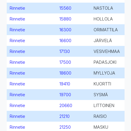
Rinnetie
15560
NASTOLA
Rinnetie
15880
HOLLOLA
Rinnetie
16300
ORIMATTILA
Rinnetie
16600
JÄRVELÄ
Rinnetie
17130
VESIVEHMAA
Rinnetie
17500
PADASJOKI
Rinnetie
18600
MYLLYOJA
Rinnetie
19410
KUORTTI
Rinnetie
19700
SYSMÄ
Rinnetie
20660
LITTOINEN
Rinnetie
21210
RAISIO
Rinnetie
21250
MASKU