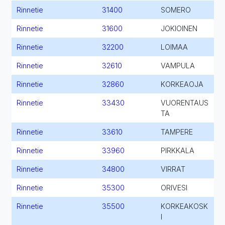
Rinnetie
31400
SOMERO
Rinnetie
31600
JOKIOINEN
Rinnetie
32200
LOIMAA
Rinnetie
32610
VAMPULA
Rinnetie
32860
KORKEAOJA
Rinnetie
33430
VUORENTAUS
TA
Rinnetie
33610
TAMPERE
Rinnetie
33960
PIRKKALA
Rinnetie
34800
VIRRAT
Rinnetie
35300
ORIVESI
Rinnetie
35500
KORKEAKOSK
I