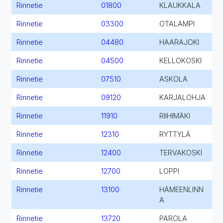
Rinnetie
01800
KLAUKKALA
Rinnetie
03300
OTALAMPI
Rinnetie
04480
HAARAJOKI
Rinnetie
04500
KELLOKOSKI
Rinnetie
07510
ASKOLA
Rinnetie
09120
KARJALOHJA
Rinnetie
11910
RIIHIMÄKI
Rinnetie
12310
RYTTYLÄ
Rinnetie
12400
TERVAKOSKI
Rinnetie
12700
LOPPI
Rinnetie
13100
HÄMEENLINN
A
Rinnetie
13720
PAROLA