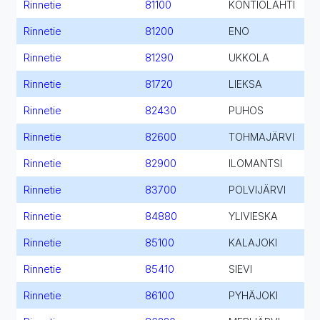
Rinnetie
81100
KONTIOLAHTI
Rinnetie
81200
ENO
Rinnetie
81290
UKKOLA
Rinnetie
81720
LIEKSA
Rinnetie
82430
PUHOS
Rinnetie
82600
TOHMAJÄRVI
Rinnetie
82900
ILOMANTSI
Rinnetie
83700
POLVIJÄRVI
Rinnetie
84880
YLIVIESKA
Rinnetie
85100
KALAJOKI
Rinnetie
85410
SIEVI
Rinnetie
86100
PYHÄJOKI