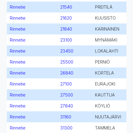
Rinnetie
21540
PREITILÄ
Rinnetie
21620
KUUSISTO
Rinnetie
21840
KARINAINEN
Rinnetie
23100
MYNÄMÄKI
Rinnetie
23450
LOKALAHTI
Rinnetie
25500
PERNIÖ
Rinnetie
26840
KORTELA
Rinnetie
27100
EURAJOKI
Rinnetie
27500
KAUTTUA
Rinnetie
27840
KÖYLIÖ
Rinnetie
31160
NUUTAJÄRVI
Rinnetie
31300
TAMMELA