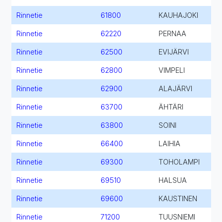
Rinnetie
61800
KAUHAJOKI
Rinnetie
62220
PERNAA
Rinnetie
62500
EVIJÄRVI
Rinnetie
62800
VIMPELI
Rinnetie
62900
ALAJÄRVI
Rinnetie
63700
ÄHTÄRI
Rinnetie
63800
SOINI
Rinnetie
66400
LAIHIA
Rinnetie
69300
TOHOLAMPI
Rinnetie
69510
HALSUA
Rinnetie
69600
KAUSTINEN
Rinnetie
71200
TUUSNIEMI