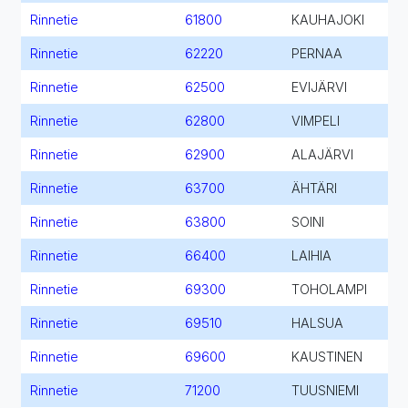
Rinnetie
61800
KAUHAJOKI
Rinnetie
62220
PERNAA
Rinnetie
62500
EVIJÄRVI
Rinnetie
62800
VIMPELI
Rinnetie
62900
ALAJÄRVI
Rinnetie
63700
ÄHTÄRI
Rinnetie
63800
SOINI
Rinnetie
66400
LAIHIA
Rinnetie
69300
TOHOLAMPI
Rinnetie
69510
HALSUA
Rinnetie
69600
KAUSTINEN
Rinnetie
71200
TUUSNIEMI