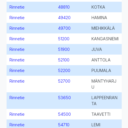
Rinnetie
48810
KOTKA
Rinnetie
49420
HAMINA
Rinnetie
49700
MIEHIKKÄLÄ
Rinnetie
51200
KANGASNIEMI
Rinnetie
51900
JUVA
Rinnetie
52100
ANTTOLA
Rinnetie
52200
PUUMALA
Rinnetie
52700
MÄNTYHARJ
U
Rinnetie
53650
LAPPEENRAN
TA
Rinnetie
54500
TAAVETTI
Rinnetie
54710
LEMI