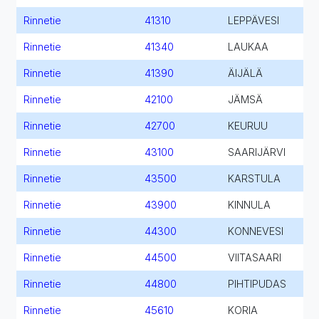
Rinnetie
41310
LEPPÄVESI
Rinnetie
41340
LAUKAA
Rinnetie
41390
ÄIJÄLÄ
Rinnetie
42100
JÄMSÄ
Rinnetie
42700
KEURUU
Rinnetie
43100
SAARIJÄRVI
Rinnetie
43500
KARSTULA
Rinnetie
43900
KINNULA
Rinnetie
44300
KONNEVESI
Rinnetie
44500
VIITASAARI
Rinnetie
44800
PIHTIPUDAS
Rinnetie
45610
KORIA