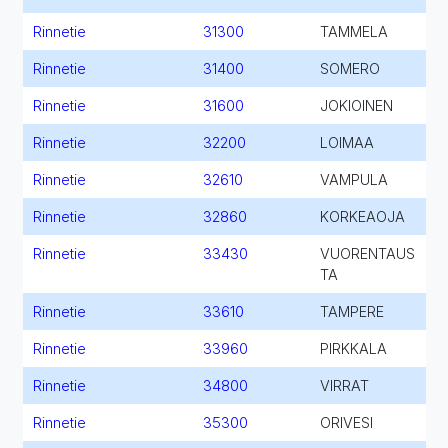
Rinnetie
31300
TAMMELA
Rinnetie
31400
SOMERO
Rinnetie
31600
JOKIOINEN
Rinnetie
32200
LOIMAA
Rinnetie
32610
VAMPULA
Rinnetie
32860
KORKEAOJA
Rinnetie
33430
VUORENTAUS
TA
Rinnetie
33610
TAMPERE
Rinnetie
33960
PIRKKALA
Rinnetie
34800
VIRRAT
Rinnetie
35300
ORIVESI