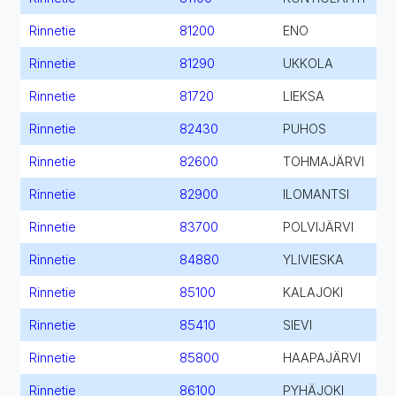
Rinnetie
81200
ENO
Rinnetie
81290
UKKOLA
Rinnetie
81720
LIEKSA
Rinnetie
82430
PUHOS
Rinnetie
82600
TOHMAJÄRVI
Rinnetie
82900
ILOMANTSI
Rinnetie
83700
POLVIJÄRVI
Rinnetie
84880
YLIVIESKA
Rinnetie
85100
KALAJOKI
Rinnetie
85410
SIEVI
Rinnetie
85800
HAAPAJÄRVI
Rinnetie
86100
PYHÄJOKI