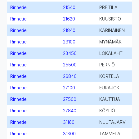
Rinnetie
21540
PREITILÄ
Rinnetie
21620
KUUSISTO
Rinnetie
21840
KARINAINEN
Rinnetie
23100
MYNÄMÄKI
Rinnetie
23450
LOKALAHTI
Rinnetie
25500
PERNIÖ
Rinnetie
26840
KORTELA
Rinnetie
27100
EURAJOKI
Rinnetie
27500
KAUTTUA
Rinnetie
27840
KÖYLIÖ
Rinnetie
31160
NUUTAJÄRVI
Rinnetie
31300
TAMMELA