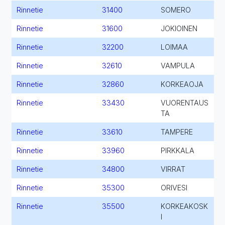
Rinnetie
31400
SOMERO
Rinnetie
31600
JOKIOINEN
Rinnetie
32200
LOIMAA
Rinnetie
32610
VAMPULA
Rinnetie
32860
KORKEAOJA
Rinnetie
33430
VUORENTAUS
TA
Rinnetie
33610
TAMPERE
Rinnetie
33960
PIRKKALA
Rinnetie
34800
VIRRAT
Rinnetie
35300
ORIVESI
Rinnetie
35500
KORKEAKOSK
I