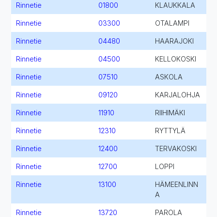
Rinnetie
01800
KLAUKKALA
Rinnetie
03300
OTALAMPI
Rinnetie
04480
HAARAJOKI
Rinnetie
04500
KELLOKOSKI
Rinnetie
07510
ASKOLA
Rinnetie
09120
KARJALOHJA
Rinnetie
11910
RIIHIMÄKI
Rinnetie
12310
RYTTYLÄ
Rinnetie
12400
TERVAKOSKI
Rinnetie
12700
LOPPI
Rinnetie
13100
HÄMEENLINN
A
Rinnetie
13720
PAROLA