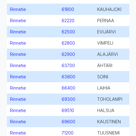
Rinnetie
61800
KAUHAJOKI
Rinnetie
62220
PERNAA
Rinnetie
62500
EVIJÄRVI
Rinnetie
62800
VIMPELI
Rinnetie
62900
ALAJÄRVI
Rinnetie
63700
ÄHTÄRI
Rinnetie
63800
SOINI
Rinnetie
66400
LAIHIA
Rinnetie
69300
TOHOLAMPI
Rinnetie
69510
HALSUA
Rinnetie
69600
KAUSTINEN
Rinnetie
71200
TUUSNIEMI