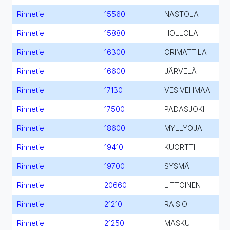
Rinnetie
15560
NASTOLA
Rinnetie
15880
HOLLOLA
Rinnetie
16300
ORIMATTILA
Rinnetie
16600
JÄRVELÄ
Rinnetie
17130
VESIVEHMAA
Rinnetie
17500
PADASJOKI
Rinnetie
18600
MYLLYOJA
Rinnetie
19410
KUORTTI
Rinnetie
19700
SYSMÄ
Rinnetie
20660
LITTOINEN
Rinnetie
21210
RAISIO
Rinnetie
21250
MASKU