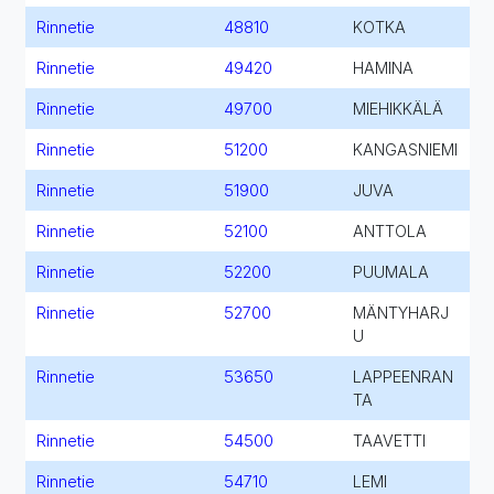
Rinnetie
48810
KOTKA
Rinnetie
49420
HAMINA
Rinnetie
49700
MIEHIKKÄLÄ
Rinnetie
51200
KANGASNIEMI
Rinnetie
51900
JUVA
Rinnetie
52100
ANTTOLA
Rinnetie
52200
PUUMALA
Rinnetie
52700
MÄNTYHARJ
U
Rinnetie
53650
LAPPEENRAN
TA
Rinnetie
54500
TAAVETTI
Rinnetie
54710
LEMI