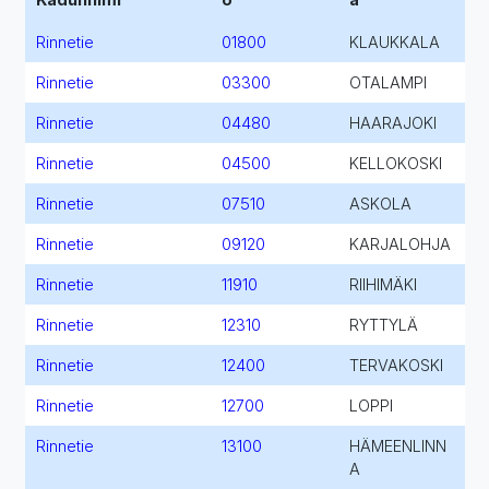
Rinnetie
01800
KLAUKKALA
Rinnetie
03300
OTALAMPI
Rinnetie
04480
HAARAJOKI
Rinnetie
04500
KELLOKOSKI
Rinnetie
07510
ASKOLA
Rinnetie
09120
KARJALOHJA
Rinnetie
11910
RIIHIMÄKI
Rinnetie
12310
RYTTYLÄ
Rinnetie
12400
TERVAKOSKI
Rinnetie
12700
LOPPI
Rinnetie
13100
HÄMEENLINN
A