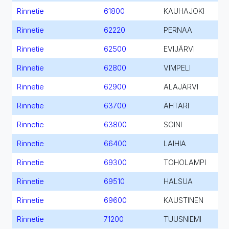
Rinnetie
61800
KAUHAJOKI
Rinnetie
62220
PERNAA
Rinnetie
62500
EVIJÄRVI
Rinnetie
62800
VIMPELI
Rinnetie
62900
ALAJÄRVI
Rinnetie
63700
ÄHTÄRI
Rinnetie
63800
SOINI
Rinnetie
66400
LAIHIA
Rinnetie
69300
TOHOLAMPI
Rinnetie
69510
HALSUA
Rinnetie
69600
KAUSTINEN
Rinnetie
71200
TUUSNIEMI