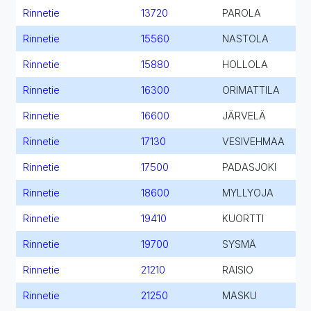
Rinnetie
13720
PAROLA
Rinnetie
15560
NASTOLA
Rinnetie
15880
HOLLOLA
Rinnetie
16300
ORIMATTILA
Rinnetie
16600
JÄRVELÄ
Rinnetie
17130
VESIVEHMAA
Rinnetie
17500
PADASJOKI
Rinnetie
18600
MYLLYOJA
Rinnetie
19410
KUORTTI
Rinnetie
19700
SYSMÄ
Rinnetie
21210
RAISIO
Rinnetie
21250
MASKU