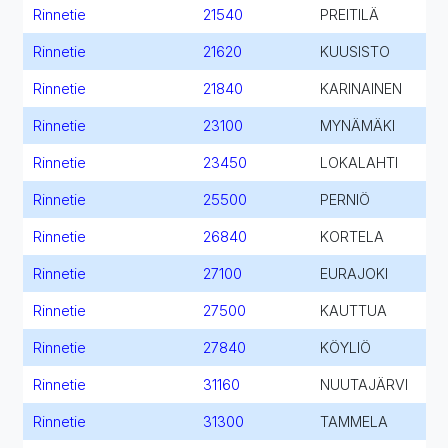
Rinnetie
21540
PREITILÄ
Rinnetie
21620
KUUSISTO
Rinnetie
21840
KARINAINEN
Rinnetie
23100
MYNÄMÄKI
Rinnetie
23450
LOKALAHTI
Rinnetie
25500
PERNIÖ
Rinnetie
26840
KORTELA
Rinnetie
27100
EURAJOKI
Rinnetie
27500
KAUTTUA
Rinnetie
27840
KÖYLIÖ
Rinnetie
31160
NUUTAJÄRVI
Rinnetie
31300
TAMMELA