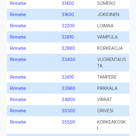
Rinnetie
31400
SOMERO
Rinnetie
31600
JOKIOINEN
Rinnetie
32200
LOIMAA
Rinnetie
32610
VAMPULA
Rinnetie
32860
KORKEAOJA
Rinnetie
33430
VUORENTAUS
TA
Rinnetie
33610
TAMPERE
Rinnetie
33960
PIRKKALA
Rinnetie
34800
VIRRAT
Rinnetie
35300
ORIVESI
Rinnetie
35500
KORKEAKOSK
I