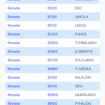
Rinnetie
81200
ENO
Rinnetie
81290
UKKOLA
Rinnetie
81720
LIEKSA
Rinnetie
82430
PUHOS
Rinnetie
82600
TOHMAJÄRVI
Rinnetie
82900
ILOMANTSI
Rinnetie
83700
POLVIJÄRVI
Rinnetie
84880
YLIVIESKA
Rinnetie
85100
KALAJOKI
Rinnetie
85410
SIEVI
Rinnetie
85800
HAAPAJÄRVI
Rinnetie
86100
PYHÄJOKI