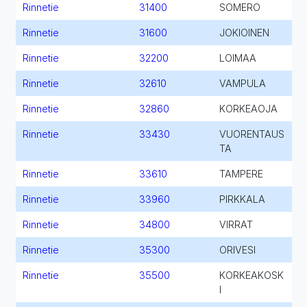
Rinnetie
31400
SOMERO
Rinnetie
31600
JOKIOINEN
Rinnetie
32200
LOIMAA
Rinnetie
32610
VAMPULA
Rinnetie
32860
KORKEAOJA
Rinnetie
33430
VUORENTAUS
TA
Rinnetie
33610
TAMPERE
Rinnetie
33960
PIRKKALA
Rinnetie
34800
VIRRAT
Rinnetie
35300
ORIVESI
Rinnetie
35500
KORKEAKOSK
I