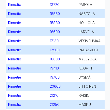
Rinnetie
13720
PAROLA
Rinnetie
15560
NASTOLA
Rinnetie
15880
HOLLOLA
Rinnetie
16600
JÄRVELÄ
Rinnetie
17130
VESIVEHMAA
Rinnetie
17500
PADASJOKI
Rinnetie
18600
MYLLYOJA
Rinnetie
19410
KUORTTI
Rinnetie
19700
SYSMÄ
Rinnetie
20660
LITTOINEN
Rinnetie
21210
RAISIO
Rinnetie
21250
MASKU