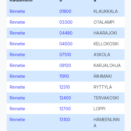
Rinnetie
01800
KLAUKKALA
Rinnetie
03300
OTALAMPI
Rinnetie
04480
HAARAJOKI
Rinnetie
04500
KELLOKOSKI
Rinnetie
07510
ASKOLA
Rinnetie
09120
KARJALOHJA
Rinnetie
11910
RIIHIMÄKI
Rinnetie
12310
RYTTYLÄ
Rinnetie
12400
TERVAKOSKI
Rinnetie
12700
LOPPI
Rinnetie
13100
HÄMEENLINN
A