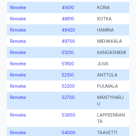
Rinnetie
45610
KORIA
Rinnetie
48810
KOTKA
Rinnetie
49420
HAMINA
Rinnetie
49700
MIEHIKKÄLÄ
Rinnetie
51200
KANGASNIEMI
Rinnetie
51900
JUVA
Rinnetie
52100
ANTTOLA
Rinnetie
52200
PUUMALA
Rinnetie
52700
MÄNTYHARJ
U
Rinnetie
53650
LAPPEENRAN
TA
Rinnetie
54500
TAAVETTI