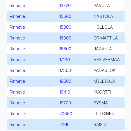
Rinnetie
13720
PAROLA
Rinnetie
15560
NASTOLA
Rinnetie
15880
HOLLOLA
Rinnetie
16300
ORIMATTILA
Rinnetie
16600
JÄRVELÄ
Rinnetie
17130
VESIVEHMAA
Rinnetie
17500
PADASJOKI
Rinnetie
18600
MYLLYOJA
Rinnetie
19410
KUORTTI
Rinnetie
19700
SYSMÄ
Rinnetie
20660
LITTOINEN
Rinnetie
21210
RAISIO