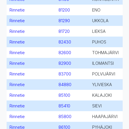
Rinnetie
81200
ENO
Rinnetie
81290
UKKOLA
Rinnetie
81720
LIEKSA
Rinnetie
82430
PUHOS
Rinnetie
82600
TOHMAJÄRVI
Rinnetie
82900
ILOMANTSI
Rinnetie
83700
POLVIJÄRVI
Rinnetie
84880
YLIVIESKA
Rinnetie
85100
KALAJOKI
Rinnetie
85410
SIEVI
Rinnetie
85800
HAAPAJÄRVI
Rinnetie
86100
PYHÄJOKI