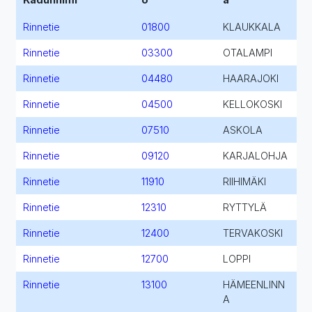
Rinnetie
01800
KLAUKKALA
Rinnetie
03300
OTALAMPI
Rinnetie
04480
HAARAJOKI
Rinnetie
04500
KELLOKOSKI
Rinnetie
07510
ASKOLA
Rinnetie
09120
KARJALOHJA
Rinnetie
11910
RIIHIMÄKI
Rinnetie
12310
RYTTYLÄ
Rinnetie
12400
TERVAKOSKI
Rinnetie
12700
LOPPI
Rinnetie
13100
HÄMEENLINN
A