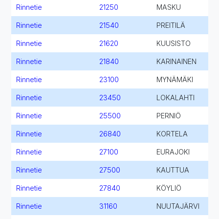
Rinnetie
21250
MASKU
Rinnetie
21540
PREITILÄ
Rinnetie
21620
KUUSISTO
Rinnetie
21840
KARINAINEN
Rinnetie
23100
MYNÄMÄKI
Rinnetie
23450
LOKALAHTI
Rinnetie
25500
PERNIÖ
Rinnetie
26840
KORTELA
Rinnetie
27100
EURAJOKI
Rinnetie
27500
KAUTTUA
Rinnetie
27840
KÖYLIÖ
Rinnetie
31160
NUUTAJÄRVI