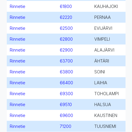
Rinnetie
61800
KAUHAJOKI
Rinnetie
62220
PERNAA
Rinnetie
62500
EVIJÄRVI
Rinnetie
62800
VIMPELI
Rinnetie
62900
ALAJÄRVI
Rinnetie
63700
ÄHTÄRI
Rinnetie
63800
SOINI
Rinnetie
66400
LAIHIA
Rinnetie
69300
TOHOLAMPI
Rinnetie
69510
HALSUA
Rinnetie
69600
KAUSTINEN
Rinnetie
71200
TUUSNIEMI