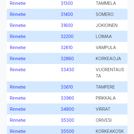
Rinnetie
31300
TAMMELA
Rinnetie
31400
SOMERO
Rinnetie
31600
JOKIOINEN
Rinnetie
32200
LOIMAA
Rinnetie
32610
VAMPULA
Rinnetie
32860
KORKEAOJA
Rinnetie
33430
VUORENTAUS
TA
Rinnetie
33610
TAMPERE
Rinnetie
33960
PIRKKALA
Rinnetie
34800
VIRRAT
Rinnetie
35300
ORIVESI
Rinnetie
35500
KORKEAKOSK