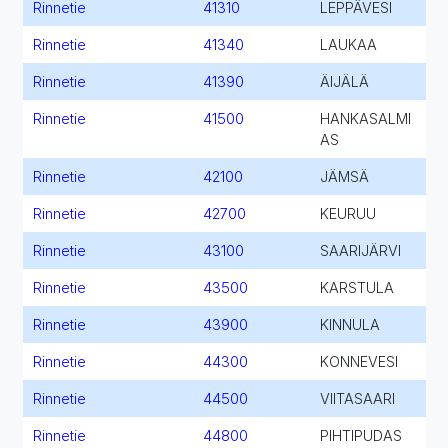
Rinnetie
41310
LEPPÄVESI
Rinnetie
41340
LAUKAA
Rinnetie
41390
ÄIJÄLÄ
Rinnetie
41500
HANKASALMI
AS
Rinnetie
42100
JÄMSÄ
Rinnetie
42700
KEURUU
Rinnetie
43100
SAARIJÄRVI
Rinnetie
43500
KARSTULA
Rinnetie
43900
KINNULA
Rinnetie
44300
KONNEVESI
Rinnetie
44500
VIITASAARI
Rinnetie
44800
PIHTIPUDAS