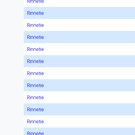
Rinnetie
Rinnetie
Rinnetie
Rinnetie
Rinnetie
Rinnetie
Rinnetie
Rinnetie
Rinnetie
Rinnetie
Rinnetie
Rinnetie