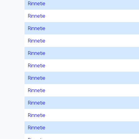
Rinnetie
Rinnetie
Rinnetie
Rinnetie
Rinnetie
Rinnetie
Rinnetie
Rinnetie
Rinnetie
Rinnetie
Rinnetie