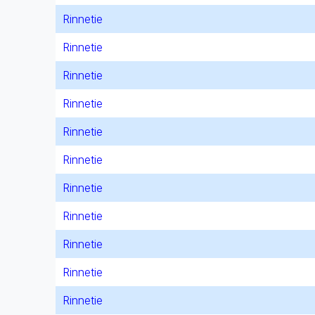
Rinnetie
Rinnetie
Rinnetie
Rinnetie
Rinnetie
Rinnetie
Rinnetie
Rinnetie
Rinnetie
Rinnetie
Rinnetie