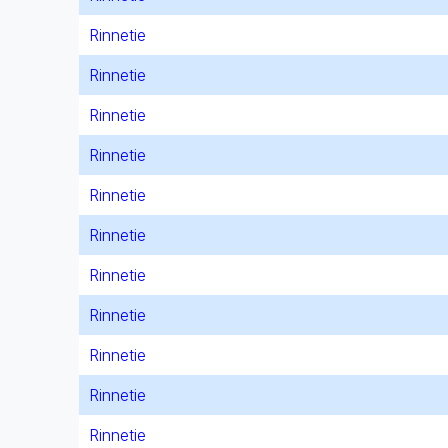
Rinnetie
Rinnetie
Rinnetie
Rinnetie
Rinnetie
Rinnetie
Rinnetie
Rinnetie
Rinnetie
Rinnetie
Rinnetie