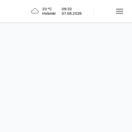
20 °C
09:32
Helsinki
07.08.2026