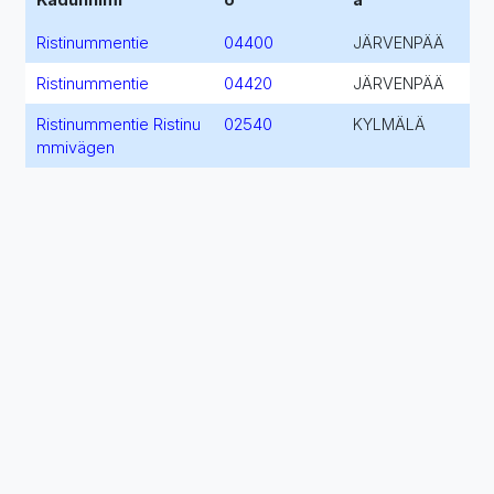
Ristinummentie
04400
JÄRVENPÄÄ
Ristinummentie
04420
JÄRVENPÄÄ
Ristinummentie Ristinu
02540
KYLMÄLÄ
mmivägen