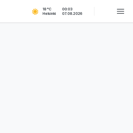
18 °C
00:03
Helsinki
07.08.2026