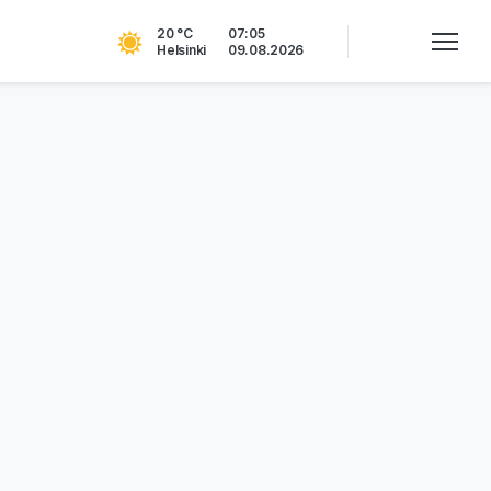
20 °C
07:05
Helsinki
09.08.2026