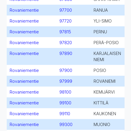
Rovaniementie
97700
RANUA
Rovaniementie
97720
YLI-SIMO
Rovaniementie
97815
PERNU
Rovaniementie
97820
PERÄ-POSIO
Rovaniementie
97890
KARJALAISEN
NIEMI
Rovaniementie
97900
POSIO
Rovaniementie
97999
ROVANIEMI
Rovaniementie
98100
KEMIJÄRVI
Rovaniementie
99100
KITTILÄ
Rovaniementie
99110
KAUKONEN
Rovaniementie
99300
MUONIO