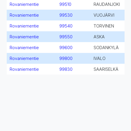
Rovaniementie
99510
RAUDANJOKI
Rovaniementie
99530
VUOJÄRVI
Rovaniementie
99540
TORVINEN
Rovaniementie
99550
ASKA
Rovaniementie
99600
SODANKYLÄ
Rovaniementie
99800
IVALO
Rovaniementie
99830
SAARISELKÄ