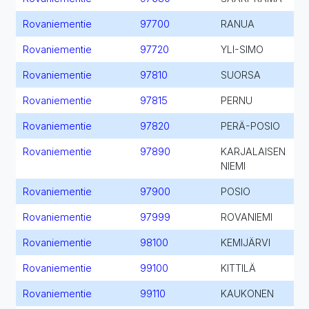
Rovaniementie
97700
RANUA
Rovaniementie
97720
YLI-SIMO
Rovaniementie
97810
SUORSA
Rovaniementie
97815
PERNU
Rovaniementie
97820
PERÄ-POSIO
Rovaniementie
97890
KARJALAISEN
NIEMI
Rovaniementie
97900
POSIO
Rovaniementie
97999
ROVANIEMI
Rovaniementie
98100
KEMIJÄRVI
Rovaniementie
99100
KITTILÄ
Rovaniementie
99110
KAUKONEN