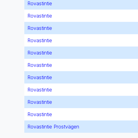
Rovastintie
Rovastintie
Rovastintie
Rovastintie
Rovastintie
Rovastintie
Rovastintie
Rovastintie
Rovastintie
Rovastintie
Rovastintie Prostvägen