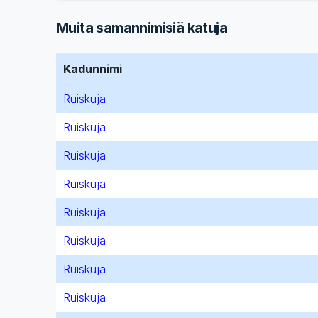
Muita samannimisiä katuja
Kadunnimi
Ruiskuja
Ruiskuja
Ruiskuja
Ruiskuja
Ruiskuja
Ruiskuja
Ruiskuja
Ruiskuja