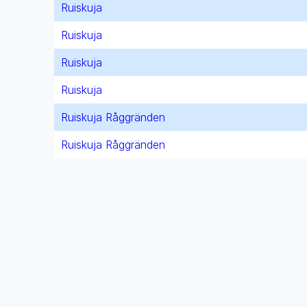
Ruiskuja
Ruiskuja
Ruiskuja
Ruiskuja
Ruiskuja Råggränden
Ruiskuja Råggränden