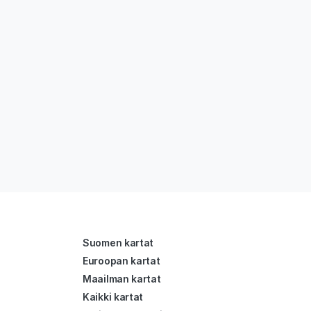
Suomen kartat
Euroopan kartat
Maailman kartat
Kaikki kartat