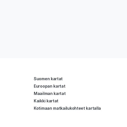
Suomen kartat
Euroopan kartat
Maailman kartat
Kaikki kartat
Kotimaan matkailukohteet kartalla