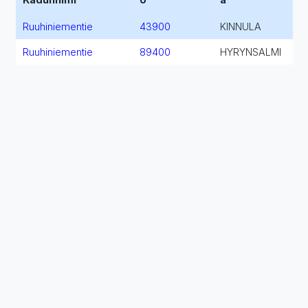
Ruuhiniementie
43900
KINNULA
Ruuhiniementie
89400
HYRYNSALMI