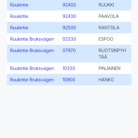
Ruukintie
92400
RUUKKI
Ruukintie
92430
PAAVOLA
Ruukintie
92500
RANTSILA
Ruukintie Bruksvägen
02330
ESPOO
Ruukintie Bruksvägen
07970
RUOTSINPYH
TÄÄ
Ruukintie Bruksvägen
10330
PINJAINEN
Ruukintie Bruksvägen
10900
HANKO