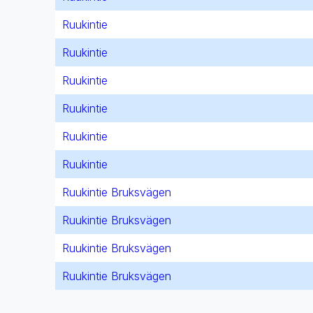
Ruukintie
Ruukintie
Ruukintie
Ruukintie
Ruukintie
Ruukintie
Ruukintie Bruksvägen
Ruukintie Bruksvägen
Ruukintie Bruksvägen
Ruukintie Bruksvägen