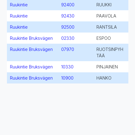
Ruukintie
92400
RUUKKI
Ruukintie
92430
PAAVOLA
Ruukintie
92500
RANTSILA
Ruukintie Bruksvägen
02330
ESPOO
Ruukintie Bruksvägen
07970
RUOTSINPYH
TÄÄ
Ruukintie Bruksvägen
10330
PINJAINEN
Ruukintie Bruksvägen
10900
HANKO