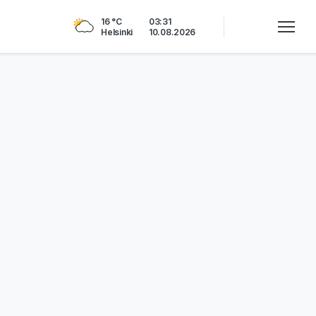
16 °C
03:31
Helsinki
10.08.2026