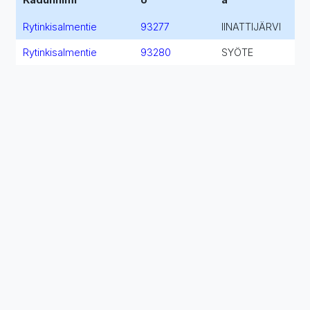
Rytinkisalmentie
93277
IINATTIJÄRVI
Rytinkisalmentie
93280
SYÖTE