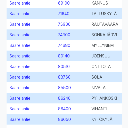
Saarelantie
69100
KANNUS
Saarelantie
71640
TALLUSKYLÄ
Saarelantie
73900
RAUTAVAARA
Saarelantie
74300
SONKAJÄRVI
Saarelantie
74680
MYLLYNIEMI
Saarelantie
80140
JOENSUU
Saarelantie
80510
ONTTOLA
Saarelantie
83760
SOLA
Saarelantie
85500
NIVALA
Saarelantie
86240
PYHÄNKOSKI
Saarelantie
86400
VIHANTI
Saarelantie
86650
KYTÖKYLÄ