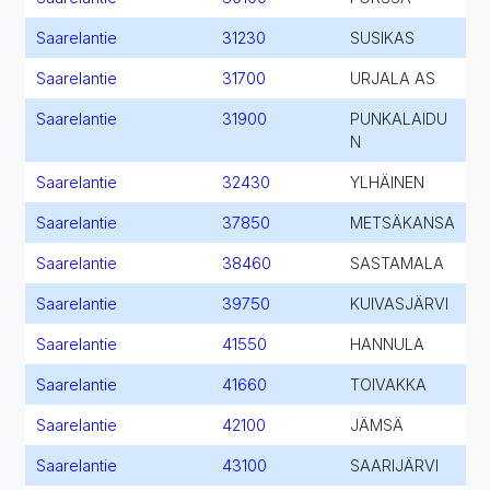
Saarelantie
31230
SUSIKAS
Saarelantie
31700
URJALA AS
Saarelantie
31900
PUNKALAIDU
N
Saarelantie
32430
YLHÄINEN
Saarelantie
37850
METSÄKANSA
Saarelantie
38460
SASTAMALA
Saarelantie
39750
KUIVASJÄRVI
Saarelantie
41550
HANNULA
Saarelantie
41660
TOIVAKKA
Saarelantie
42100
JÄMSÄ
Saarelantie
43100
SAARIJÄRVI