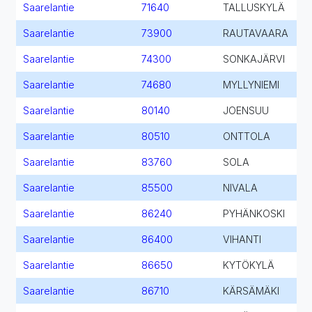
Saarelantie
71640
TALLUSKYLÄ
Saarelantie
73900
RAUTAVAARA
Saarelantie
74300
SONKAJÄRVI
Saarelantie
74680
MYLLYNIEMI
Saarelantie
80140
JOENSUU
Saarelantie
80510
ONTTOLA
Saarelantie
83760
SOLA
Saarelantie
85500
NIVALA
Saarelantie
86240
PYHÄNKOSKI
Saarelantie
86400
VIHANTI
Saarelantie
86650
KYTÖKYLÄ
Saarelantie
86710
KÄRSÄMÄKI