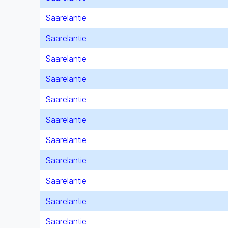
Saarelantie
Saarelantie
Saarelantie
Saarelantie
Saarelantie
Saarelantie
Saarelantie
Saarelantie
Saarelantie
Saarelantie
Saarelantie