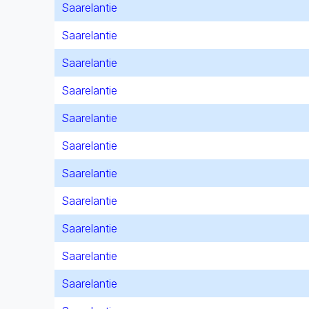
Saarelantie
Saarelantie
Saarelantie
Saarelantie
Saarelantie
Saarelantie
Saarelantie
Saarelantie
Saarelantie
Saarelantie
Saarelantie