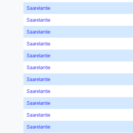
Saarelantie
Saarelantie
Saarelantie
Saarelantie
Saarelantie
Saarelantie
Saarelantie
Saarelantie
Saarelantie
Saarelantie
Saarelantie