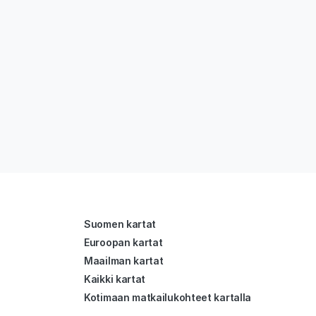
Suomen kartat
Euroopan kartat
Maailman kartat
Kaikki kartat
Kotimaan matkailukohteet kartalla