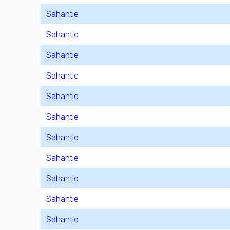
Sahantie
Sahantie
Sahantie
Sahantie
Sahantie
Sahantie
Sahantie
Sahantie
Sahantie
Sahantie
Sahantie