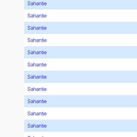
Sahantie
Sahantie
Sahantie
Sahantie
Sahantie
Sahantie
Sahantie
Sahantie
Sahantie
Sahantie
Sahantie