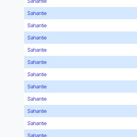
Sahantie
Sahantie
Sahantie
Sahantie
Sahantie
Sahantie
Sahantie
Sahantie
Sahantie
Sahantie
Sahantie
Sahantie