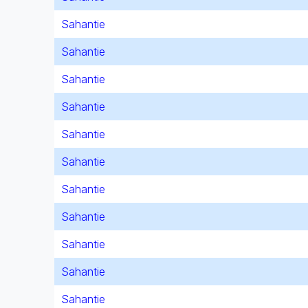
Sahantie
Sahantie
Sahantie
Sahantie
Sahantie
Sahantie
Sahantie
Sahantie
Sahantie
Sahantie
Sahantie