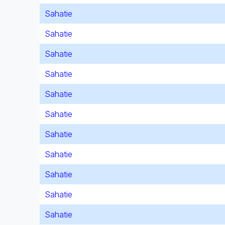
Sahatie
Sahatie
Sahatie
Sahatie
Sahatie
Sahatie
Sahatie
Sahatie
Sahatie
Sahatie
Sahatie