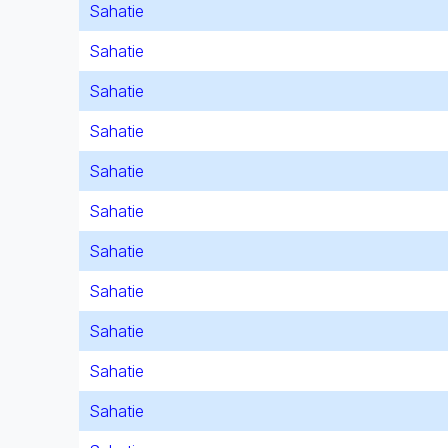
Sahatie
Sahatie
Sahatie
Sahatie
Sahatie
Sahatie
Sahatie
Sahatie
Sahatie
Sahatie
Sahatie