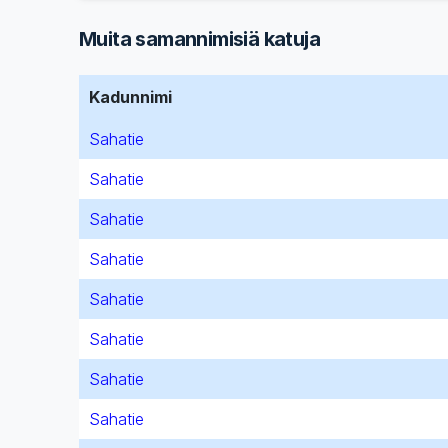
Muita samannimisiä katuja
Kadunnimi
Sahatie
Sahatie
Sahatie
Sahatie
Sahatie
Sahatie
Sahatie
Sahatie