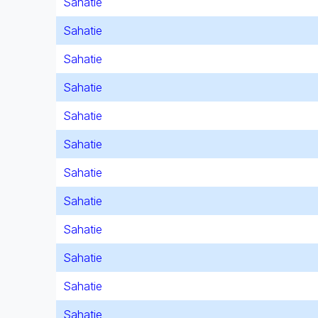
Sahatie
Sahatie
Sahatie
Sahatie
Sahatie
Sahatie
Sahatie
Sahatie
Sahatie
Sahatie
Sahatie
Sahatie