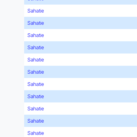
Sahatie
Sahatie
Sahatie
Sahatie
Sahatie
Sahatie
Sahatie
Sahatie
Sahatie
Sahatie
Sahatie