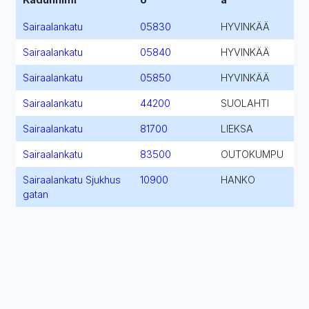
Sairaalankatu
05830
HYVINKÄÄ
Sairaalankatu
05840
HYVINKÄÄ
Sairaalankatu
05850
HYVINKÄÄ
Sairaalankatu
44200
SUOLAHTI
Sairaalankatu
81700
LIEKSA
Sairaalankatu
83500
OUTOKUMPU
Sairaalankatu Sjukhus
10900
HANKO
gatan