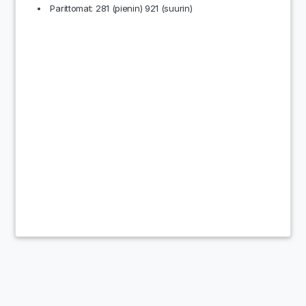
Parittomat: 281 (pienin) 921 (suurin)