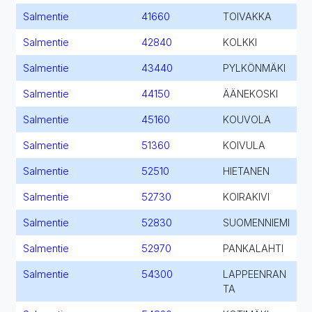
Salmentie
41660
TOIVAKKA
Salmentie
42840
KOLKKI
Salmentie
43440
PYLKÖNMÄKI
Salmentie
44150
ÄÄNEKOSKI
Salmentie
45160
KOUVOLA
Salmentie
51360
KOIVULA
Salmentie
52510
HIETANEN
Salmentie
52730
KOIRAKIVI
Salmentie
52830
SUOMENNIEMI
Salmentie
52970
PANKALAHTI
Salmentie
54300
LAPPEENRAN
TA