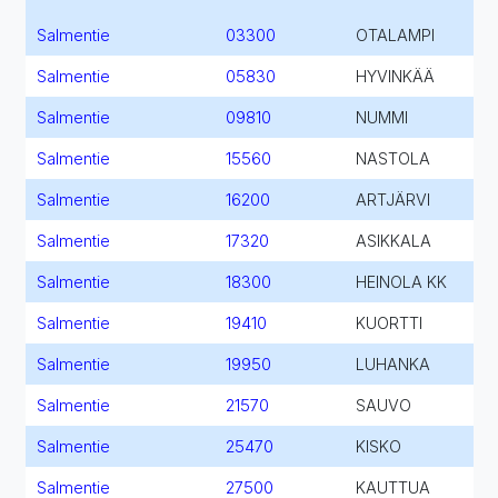
Salmentie
03300
OTALAMPI
Salmentie
05830
HYVINKÄÄ
Salmentie
09810
NUMMI
Salmentie
15560
NASTOLA
Salmentie
16200
ARTJÄRVI
Salmentie
17320
ASIKKALA
Salmentie
18300
HEINOLA KK
Salmentie
19410
KUORTTI
Salmentie
19950
LUHANKA
Salmentie
21570
SAUVO
Salmentie
25470
KISKO
Salmentie
27500
KAUTTUA