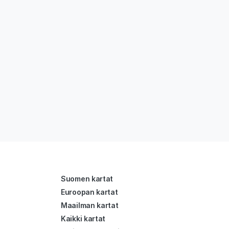
Suomen kartat
Euroopan kartat
Maailman kartat
Kaikki kartat