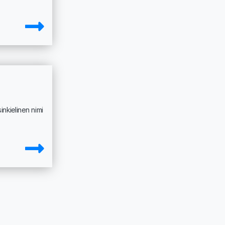
nkielinen nimi