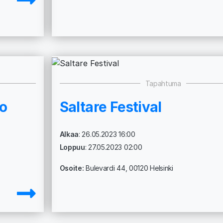
Tapahtuma
mo
Saltare Festival
Alkaa
: 26.05.2023 16:00
Loppuu
: 27.05.2023 02:00
Osoite:
Bulevardi 44, 00120 Helsinki