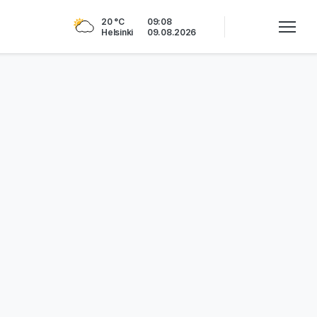
20 °C
09:08
Helsinki
09.08.2026