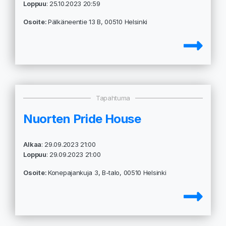
Loppuu
: 25.10.2023 20:59
Osoite:
Pälkäneentie 13 B, 00510 Helsinki
Tapahtuma
Nuorten Pride House
Alkaa
: 29.09.2023 21:00
Loppuu
: 29.09.2023 21:00
Osoite:
Konepajankuja 3, B-talo, 00510 Helsinki