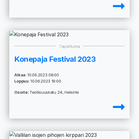
Tapahtuma
Konepaja Festival 2023
Alkaa
: 10.06.2023 08:00
Loppuu
: 10.06.2023 19:00
Osoite:
Teollisuuskatu 24, Helsinki