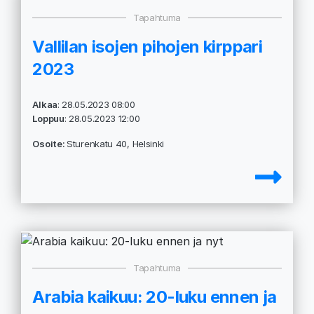
Tapahtuma
Vallilan isojen pihojen kirppari
2023
Alkaa
: 28.05.2023 08:00
Loppuu
: 28.05.2023 12:00
Osoite:
Sturenkatu 40, Helsinki
Tapahtuma
Arabia kaikuu: 20-luku ennen ja