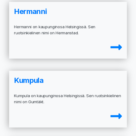
Hermanni
Hermanni on kaupunginosa Helsingissä. Sen
ruotsinkielinen nimi on Hermanstad.
Kumpula
Kumpula on kaupunginosa Helsingissä. Sen ruotsinkielinen
nimi on Gumtäkt.