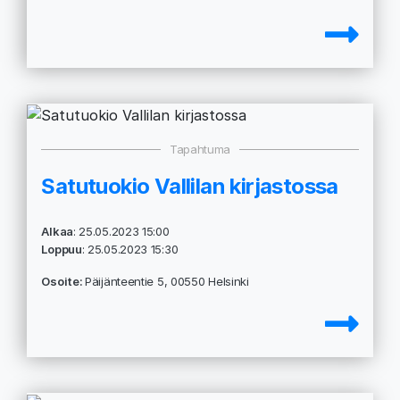
Tapahtuma
Satutuokio Vallilan kirjastossa
Alkaa
: 25.05.2023 15:00
Loppuu
: 25.05.2023 15:30
Osoite:
Päijänteentie 5, 00550 Helsinki