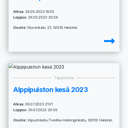
Alkaa
: 26.05.2023 16:00
Loppuu
: 26.05.2023 20:59
Osoite:
Sturenkatu 27, 00510 Helsinki
Tapahtuma
Alppipuiston kesä 2023
Alkaa
: 06.07.2023 21:01
Loppuu
: 30.07.2023 20:59
Osoite:
Viipurinkatu-Tivolitie-Helsinginkatu, 00510 Helsinki