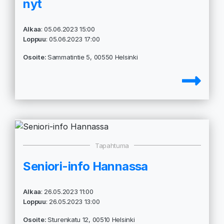
nyt
Alkaa
: 05.06.2023 15:00
Loppuu
: 05.06.2023 17:00
Osoite:
Sammatintie 5, 00550 Helsinki
Tapahtuma
Seniori-info Hannassa
Alkaa
: 26.05.2023 11:00
Loppuu
: 26.05.2023 13:00
Osoite:
Sturenkatu 12, 00510 Helsinki