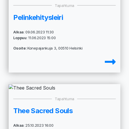
Tapahtuma
Pelinkehitysleiri
Alkaa
: 09.06.2023 11:30
Loppuu
: 11.06.2023 15:00
Osoite:
Konepajankuja 3, 00510 Helsinki
Tapahtuma
Thee Sacred Souls
Alkaa
: 25.10.2023 16:00