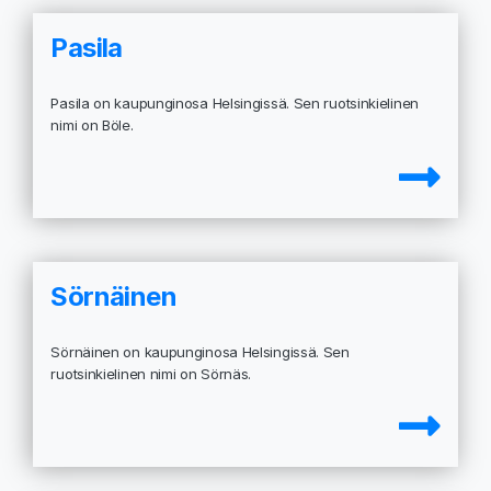
Pasila
Pasila on kaupunginosa Helsingissä. Sen ruotsinkielinen
nimi on Böle.
Sörnäinen
Sörnäinen on kaupunginosa Helsingissä. Sen
ruotsinkielinen nimi on Sörnäs.