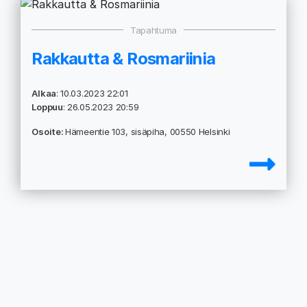
Tapahtuma
Rakkautta & Rosmariinia
Alkaa
: 10.03.2023 22:01
Loppuu
: 26.05.2023 20:59
Osoite:
Hämeentie 103, sisäpiha, 00550 Helsinki