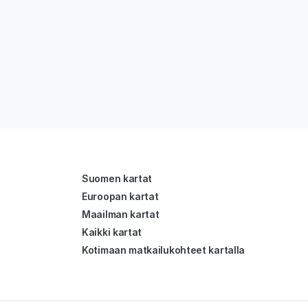
Suomen kartat
Euroopan kartat
Maailman kartat
Kaikki kartat
Kotimaan matkailukohteet kartalla