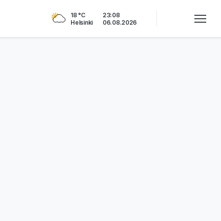
18 °C
23:08
Helsinki
06.08.2026